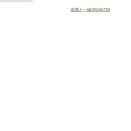
宙黒と一緒20240730