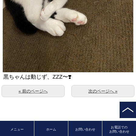
黒ちゃんは動じず、ZZZ〜❣️
« 前のページへ
次のページへ »
お電話での
メニュー
ホーム
お問い合わせ
お問い合わせ