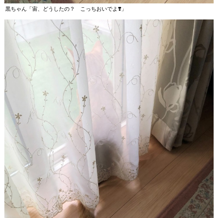
黒ちゃん「宙、どうしたの？ こっちおいでよ❣️」