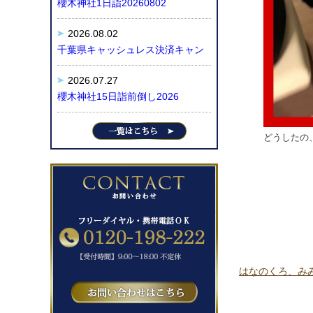
櫻木神社1日詣20260802
2026.08.02
千葉県キャッシュレス決済キャン
2026.07.27
櫻木神社15日詣前倒し2026
どうしたの、
はなのくろ、みみの