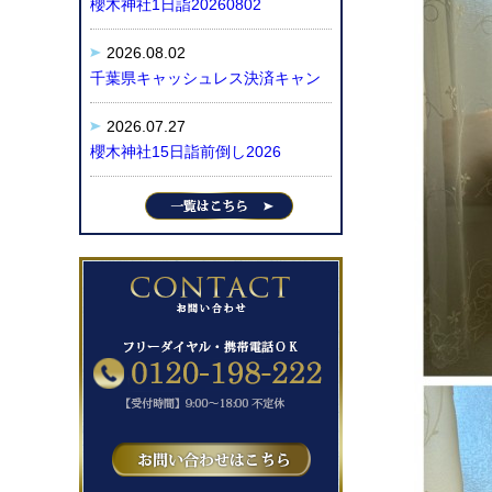
櫻木神社1日詣20260802
2026.08.02
千葉県キャッシュレス決済キャン
2026.07.27
櫻木神社15日詣前倒し2026