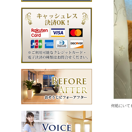
何処にいても