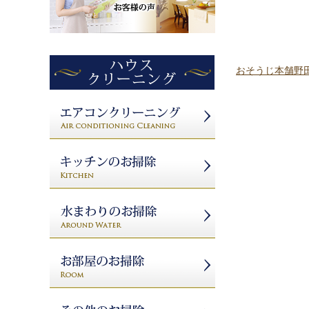
おそうじ本舗野田