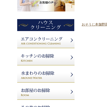
おそうじ本舗野田