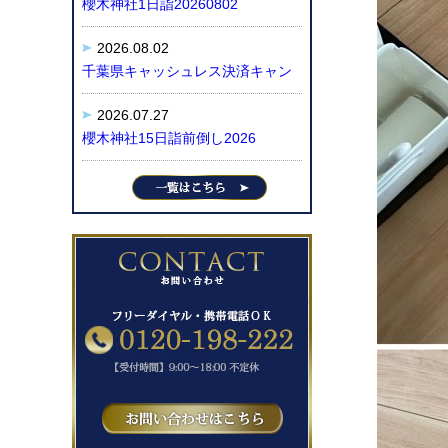
櫻木神社1日詣20260802
2026.08.02
千葉県キャッシュレス決済キャン
2026.07.27
櫻木神社15日詣前倒し2026