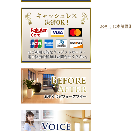
おそうじ本舗野田