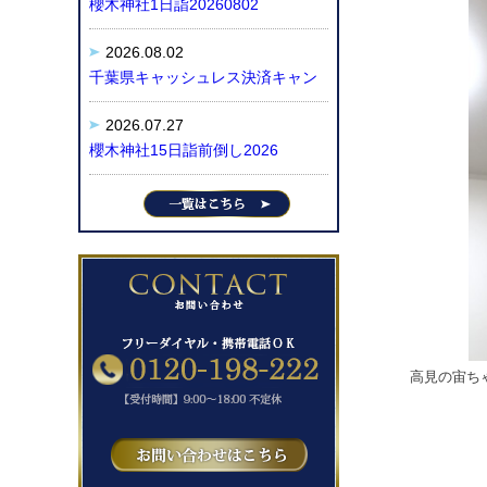
櫻木神社1日詣20260802
2026.08.02
千葉県キャッシュレス決済キャン
2026.07.27
櫻木神社15日詣前倒し2026
高見の宙ち