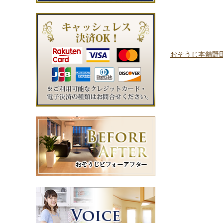
おそうじ本舗野田