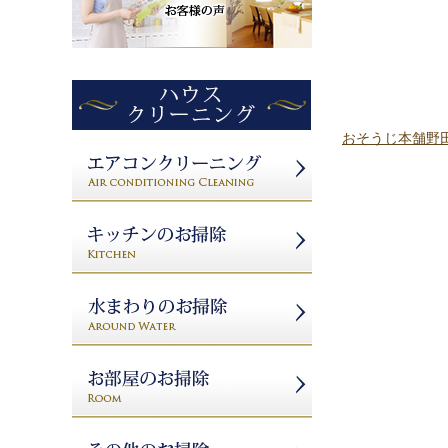
おそうじ本舗野田