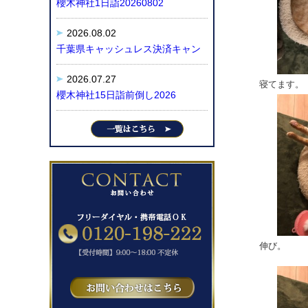
櫻木神社1日詣20260802
2026.08.02
千葉県キャッシュレス決済キャン
2026.07.27
寝てます。
櫻木神社15日詣前倒し2026
伸び。