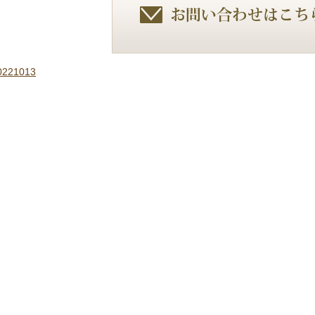
221013