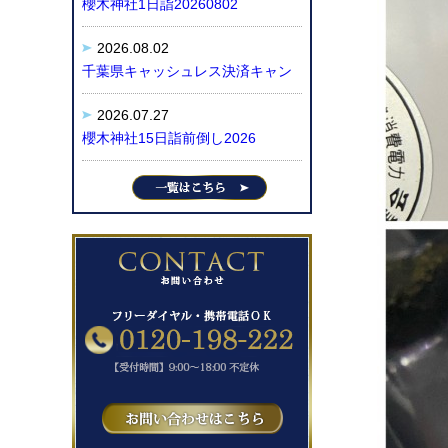
櫻木神社1日詣20260802
2026.08.02
千葉県キャッシュレス決済キャン
2026.07.27
櫻木神社15日詣前倒し2026