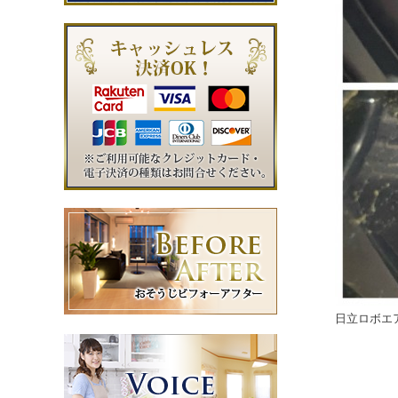
日立ロボエ