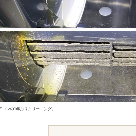
アコンの1年ぶりクリーニング。