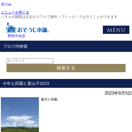
ホーム
メニューを閉じる
パネルの開閉は左右のスワイプ操作（フリック）でも行うことができます
野田中央店
ブログ内検索
今年も田園と案山子2023
2023年8月5日
夏空と田園。